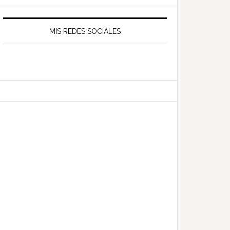
MIS REDES SOCIALES