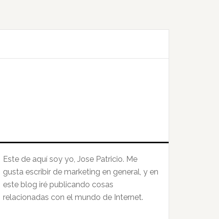
Este de aquí soy yo, Jose Patricio. Me
gusta escribir de marketing en general, y en
este blog iré publicando cosas
relacionadas con el mundo de Internet.