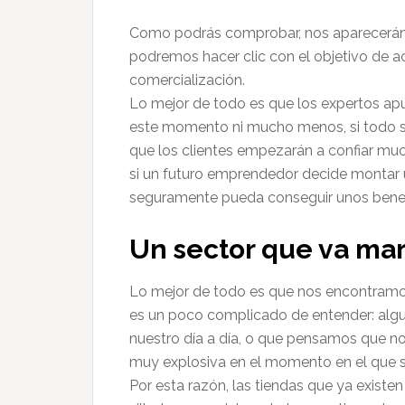
Como podrás comprobar, nos aparecerán 
podremos hacer clic con el objetivo de 
comercialización.
Lo mejor de todo es que los expertos apu
este momento ni mucho menos, si todo sig
que los clientes empezarán a confiar muc
si un futuro emprendedor decide montar 
seguramente pueda conseguir unos benef
Un sector que va ma
Lo mejor de todo es que nos encontramos
es un poco complicado de entender: alg
nuestro día a día, o que pensamos que 
muy explosiva en el momento en el que s
Por esta razón, las tiendas que ya existen