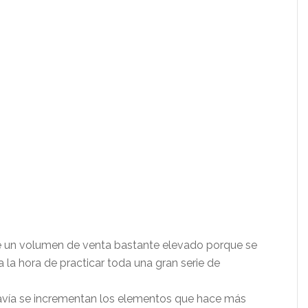
iene un volumen de venta bastante elevado porque se
 la hora de practicar toda una gran serie de
davía se incrementan los elementos que hace más