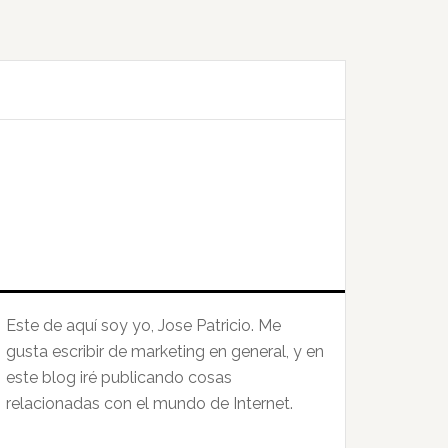
Este de aquí soy yo, Jose Patricio. Me
gusta escribir de marketing en general, y en
este blog iré publicando cosas
relacionadas con el mundo de Internet.