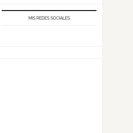
MIS REDES SOCIALES